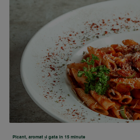
Picant, aromat și gata în 15 minute