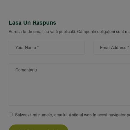
Lasă Un Răspuns
Adresa ta de email nu va fi publicată.
Câmpurile obligatorii sunt m
Salvează-mi numele, emailul și site-ul web în acest navigator 