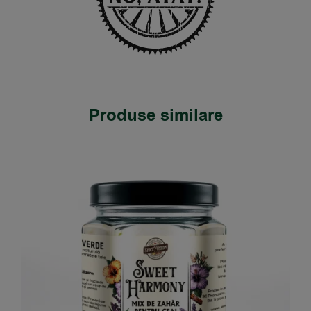
Produse similare