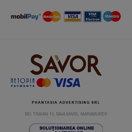
PHANTASIA ADVERTISING SRL
BD. TRAIAN 15, BAIA MARE, MARAMURES