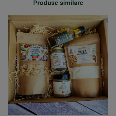
Produse similare