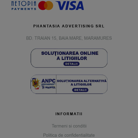
PHANTASIA ADVERTISING SRL
BD. TRAIAN 15, BAIA MARE, MARAMURES
INFORMATII
Termeni si conditii
Politica de confidentialitate