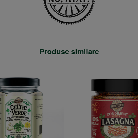
Produse similare