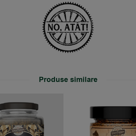
Produse similare