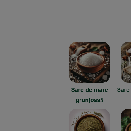
Sare de mare
Sare
grunjoasă