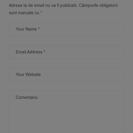
Adresa ta de email nu va fi publicată.
Câmpurile obligatorii
sunt marcate cu
*