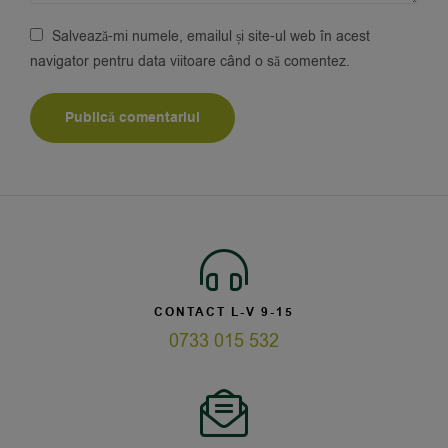
Salvează-mi numele, emailul și site-ul web în acest
navigator pentru data viitoare când o să comentez.
CONTACT L-V 9-15
0733 015 532