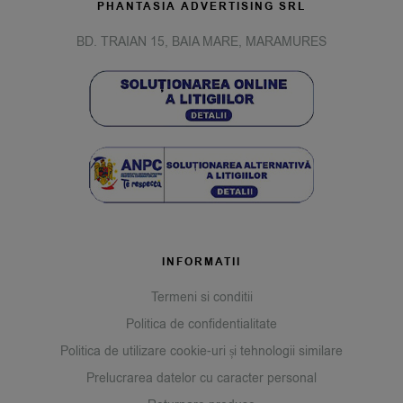
PHANTASIA ADVERTISING SRL
BD. TRAIAN 15, BAIA MARE, MARAMURES
INFORMATII
Termeni si conditii
Politica de confidentialitate
Politica de utilizare cookie-uri și tehnologii similare
Prelucrarea datelor cu caracter personal