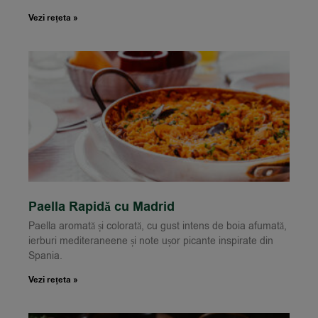
Vezi rețeta »
Paella Rapidă cu Madrid
Paella aromată și colorată, cu gust intens de boia afumată,
ierburi mediteraneene și note ușor picante inspirate din
Spania.
Vezi rețeta »