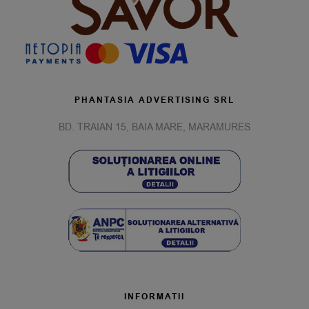
PHANTASIA ADVERTISING SRL
BD. TRAIAN 15, BAIA MARE, MARAMURES
INFORMATII