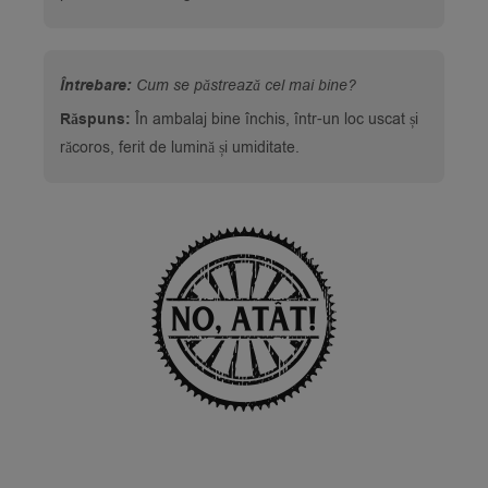
Întrebare:
Cum se păstrează cel mai bine?
Răspuns:
În ambalaj bine închis, într-un loc uscat și
răcoros, ferit de lumină și umiditate.