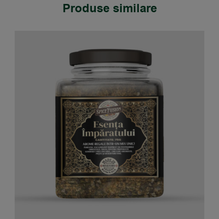
Produse similare