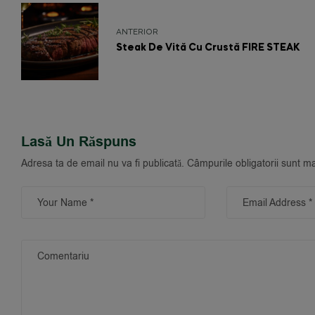
ANTERIOR
Steak De Vită Cu Crustă FIRE STEAK
Lasă Un Răspuns
Adresa ta de email nu va fi publicată.
Câmpurile obligatorii sunt m